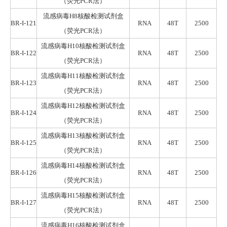
（荧光
PCR
法）
流感病毒H8核酸检测试剂盒
BR-I-121
RNA
48T
2500
（荧光
PCR
法）
流感病毒H10核酸检测试剂盒
BR-I-122
RNA
48T
2500
（荧光
PCR
法）
流感病毒H11核酸检测试剂盒
BR-I-123
RNA
48T
2500
（荧光
PCR
法）
流感病毒H12核酸检测试剂盒
BR-I-124
RNA
48T
2500
（荧光
PCR
法）
流感病毒H13核酸检测试剂盒
BR-I-125
RNA
48T
2500
（荧光
PCR
法）
流感病毒H14核酸检测试剂盒
BR-I-126
RNA
48T
2500
（荧光
PCR
法）
流感病毒H15核酸检测试剂盒
BR-I-127
RNA
48T
2500
（荧光
PCR
法）
流感病毒H16核酸检测试剂盒