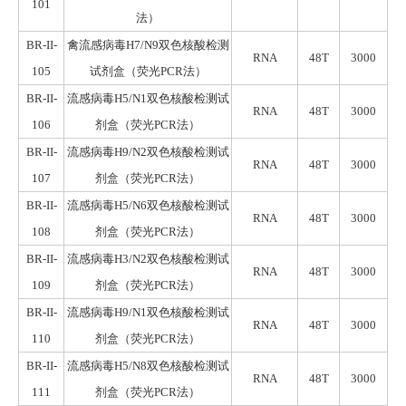
101
法）
BR-II-
禽流感病毒H7/N9
双色
核酸检测
RNA
48T
3000
105
试剂盒
（荧光
PCR
法）
BR-II-
流感病毒H5/N1双色
核酸
检测试
RNA
48T
3000
106
剂盒
（荧光
PCR
法）
BR-II-
流感病毒H9/N2
双色
核酸检测试
RNA
48T
3000
107
剂盒
（荧光
PCR
法）
BR-II-
流感病毒H5/N6双色
核酸
检测试
RNA
48T
3000
108
剂盒
（荧光
PCR
法）
BR-II-
流感病毒H3/N2双色
核酸
检测试
RNA
48T
3000
109
剂盒
（荧光
PCR
法）
BR-II-
流感病毒H9/N1双色
核酸
检测试
RNA
48T
3000
110
剂盒
（荧光
PCR
法）
BR-II-
流感病毒H5/N8双色
核酸
检测试
RNA
48T
3000
111
剂盒
（荧光
PCR
法）