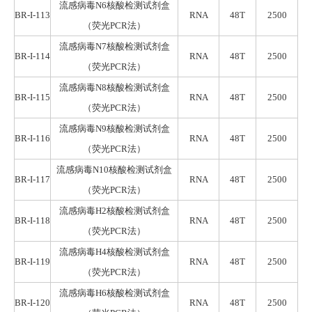
流感病毒N6核酸检测试剂盒
BR-I-113
RNA
48T
2500
（荧光
PCR
法）
流感病毒N7核酸检测试剂盒
BR-I-114
RNA
48T
2500
（荧光
PCR
法）
流感病毒N8核酸检测试剂盒
BR-I-115
RNA
48T
2500
（荧光
PCR
法）
流感病毒N9核酸检测试剂盒
BR-I-116
RNA
48T
2500
（荧光
PCR
法）
流感病毒N10核酸检测试剂盒
BR-I-117
RNA
48T
2500
（荧光
PCR
法）
流感病毒H2核酸检测试剂盒
BR-I-118
RNA
48T
2500
（荧光
PCR
法）
流感病毒H4核酸检测试剂盒
BR-I-119
RNA
48T
2500
（荧光
PCR
法）
流感病毒H6核酸检测试剂盒
BR-I-120
RNA
48T
2500