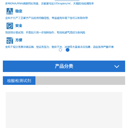
产品分类
核酸检测试剂