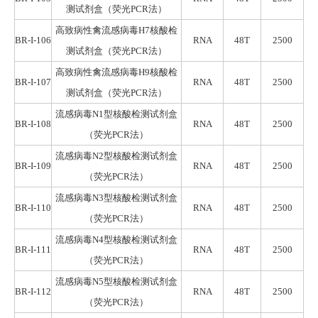
测试剂盒
（荧光
PCR
法）
高致病性禽流感病毒H7核酸检
BR-I-106
RNA
48T
2500
测试剂盒
（荧光
PCR
法）
高致病性禽流感病毒H9核酸检
BR-I-107
RNA
48T
2500
测试剂盒
（荧光
PCR
法）
流感病毒N1型核酸检测试剂盒
BR-I-108
RNA
48T
2500
（荧光
PCR
法）
流感病毒N2型核酸检测试剂盒
BR-I-109
RNA
48T
2500
（荧光
PCR
法）
流感病毒N3型核酸检测试剂盒
BR-I-110
RNA
48T
2500
（荧光
PCR
法）
流感病毒N4型核酸检测试剂盒
BR-I-111
RNA
48T
2500
（荧光
PCR
法）
流感病毒N5型核酸检测试剂盒
BR-I-112
RNA
48T
2500
（荧光
PCR
法）